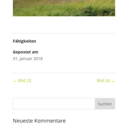
Fähigkeiten
Gepostet am
31. Januar 2018
←
Bild 22
Bild 24
→
Neueste Kommentare