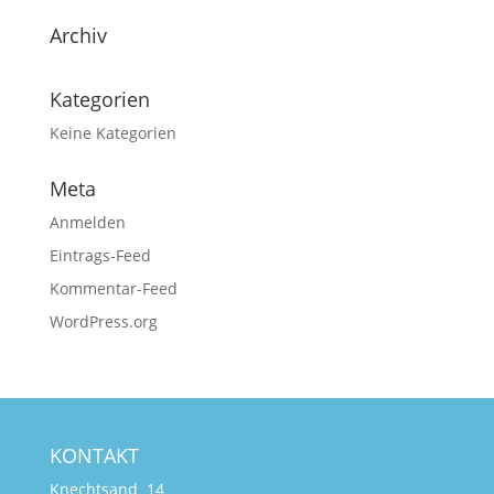
Archiv
Kategorien
Keine Kategorien
Meta
Anmelden
Eintrags-Feed
Kommentar-Feed
WordPress.org
KONTAKT
Knechtsand 14