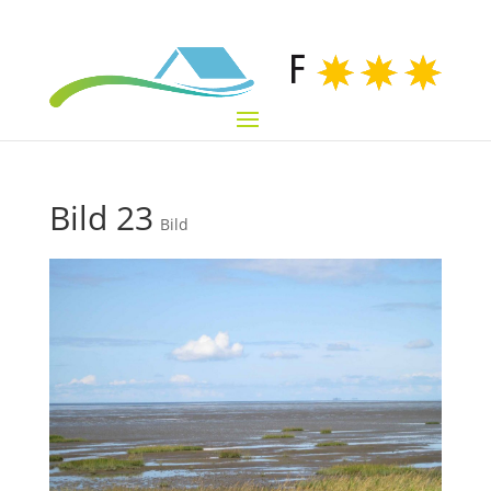
Bild 23
Bild