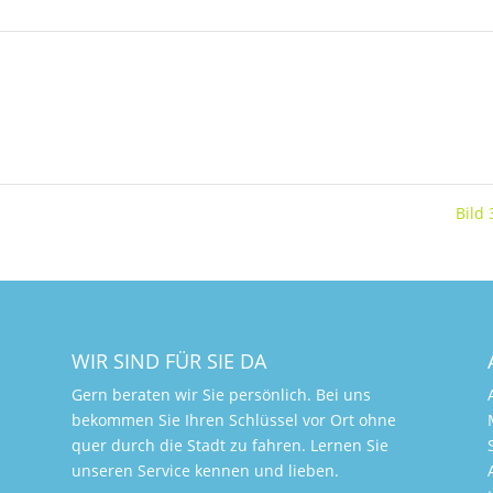
Bild
WIR SIND FÜR SIE DA
Gern beraten wir Sie persönlich. Bei uns
bekommen Sie Ihren Schlüssel vor Ort ohne
quer durch die Stadt zu fahren. Lernen Sie
unseren Service kennen und lieben.