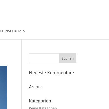
ATENSCHUTZ
Neueste Kommentare
Archiv
Kategorien
Keine Kategorien