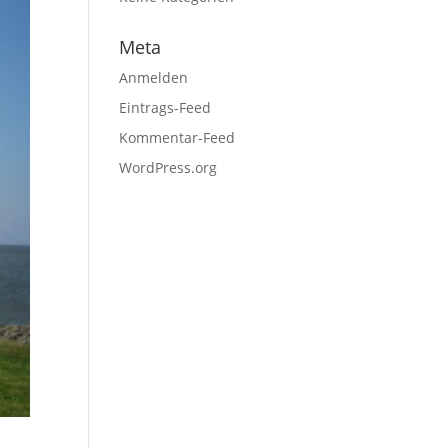
Meta
Anmelden
Eintrags-Feed
Kommentar-Feed
WordPress.org