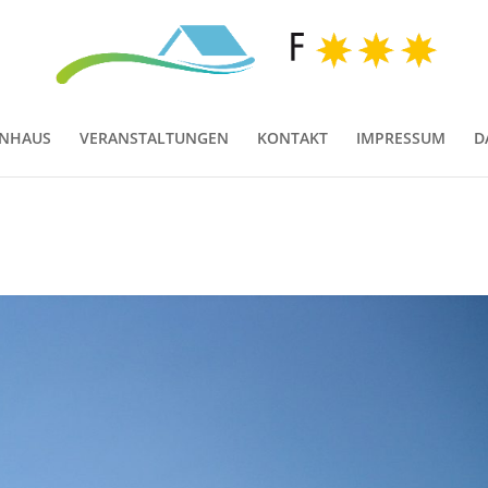
ENHAUS
VERANSTALTUNGEN
KONTAKT
IMPRESSUM
D