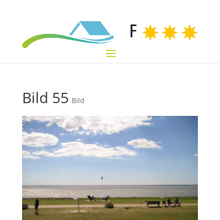
Bild 55
Bild