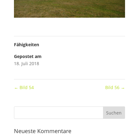
Fähigkeiten
Gepostet am
18. Juli 2018
←
Bild 54
Bild 56
→
Neueste Kommentare