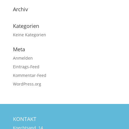
Archiv
Kategorien
Keine Kategorien
Meta
Anmelden
Eintrags-Feed
Kommentar-Feed
WordPress.org
KONTAKT
Knechtsand 14